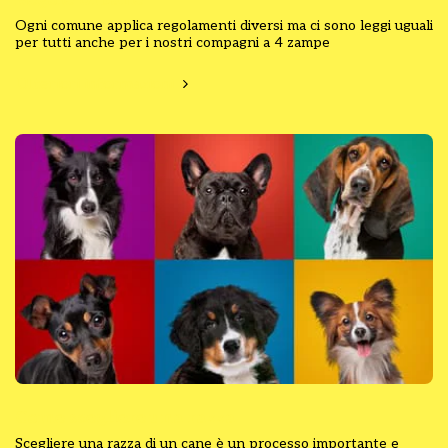
Ogni comune applica regolamenti diversi ma ci sono leggi uguali
per tutti anche per i nostri compagni a 4 zampe
Ulteriori informazioni
Come scegliere una razza
Scegliere una razza di un cane è un processo importante e