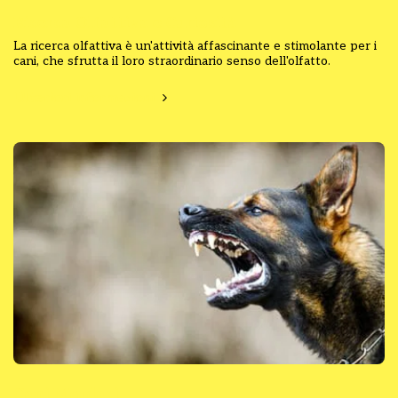
Ricerca Olfattiva e Curiosità
La ricerca olfattiva è un'attività affascinante e stimolante per i
cani, che sfrutta il loro straordinario senso dell'olfatto.
Ulteriori informazioni
Cani Mordaci